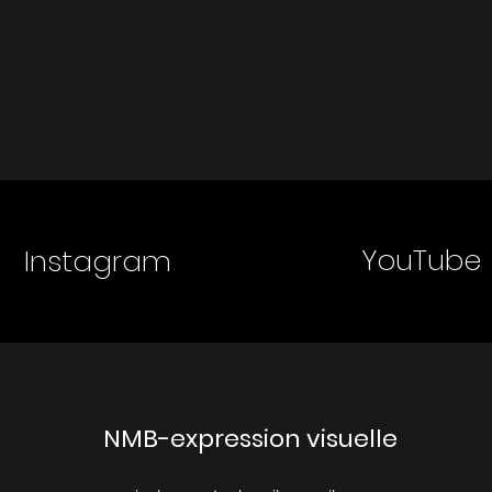
YouTube
Instagram
NMB-expression visuelle