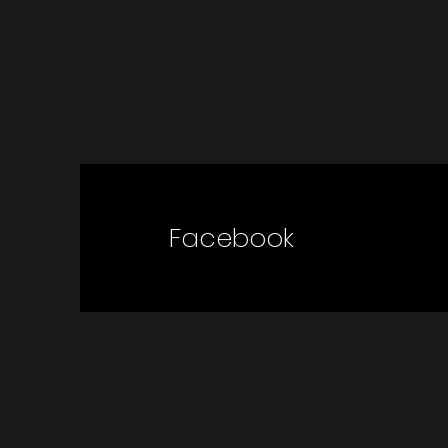
Facebook